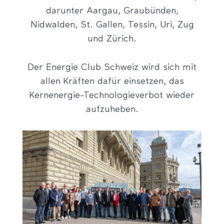
darunter Aargau, Graubünden,
Nidwalden, St. Gallen, Tessin, Uri, Zug
und Zürich.
Der Energie Club Schweiz wird sich mit
allen Kräften dafür einsetzen, das
Kernenergie-Technologieverbot wieder
aufzuheben.