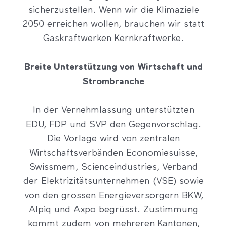
sicherzustellen. Wenn wir die Klimaziele
2050 erreichen wollen, brauchen wir statt
Gaskraftwerken Kernkraftwerke.
Breite Unterstützung von Wirtschaft und
Strombranche
In der Vernehmlassung unterstützten
EDU, FDP und SVP den Gegenvorschlag.
Die Vorlage wird von zentralen
Wirtschaftsverbänden Economiesuisse,
Swissmem, Scienceindustries, Verband
der Elektrizitätsunternehmen (VSE) sowie
von den grossen Energieversorgern BKW,
Alpiq und Axpo begrüsst. Zustimmung
kommt zudem von mehreren Kantonen,