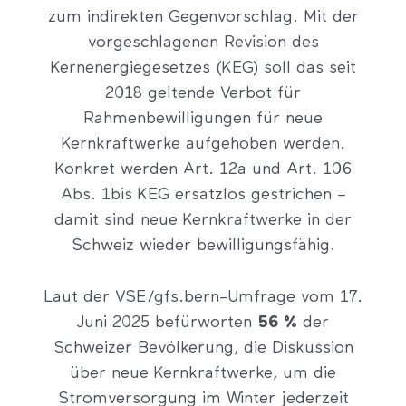
zum indirekten Gegenvorschlag. Mit der
vorgeschlagenen Revision des
Kernenergiegesetzes (KEG) soll das seit
2018 geltende Verbot für
Rahmenbewilligungen für neue
Kernkraftwerke aufgehoben werden.
Konkret werden Art. 12a und Art. 106
Abs. 1bis KEG ersatzlos gestrichen –
damit sind neue Kernkraftwerke in der
Schweiz wieder bewilligungsfähig.
Laut der VSE/gfs.bern-Umfrage vom 17.
Juni 2025 befürworten
56 %
der
Schweizer Bevölkerung, die Diskussion
über neue Kernkraftwerke, um die
Stromversorgung im Winter jederzeit