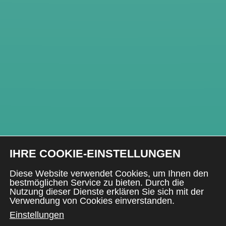
IHRE COOKIE-EINSTELLUNGEN
Diese Website verwendet Cookies, um Ihnen den
bestmöglichen Service zu bieten. Durch die
Nutzung dieser Dienste erklären Sie sich mit der
Verwendung von Cookies einverstanden.
Einstellungen