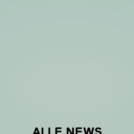
ALLE NEWS