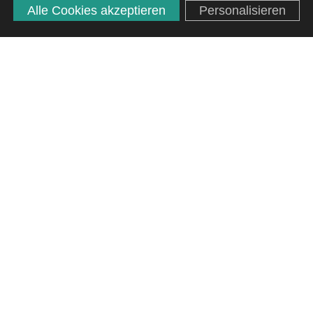
Alle Cookies akzeptieren
Personalisieren
April 27, 2026