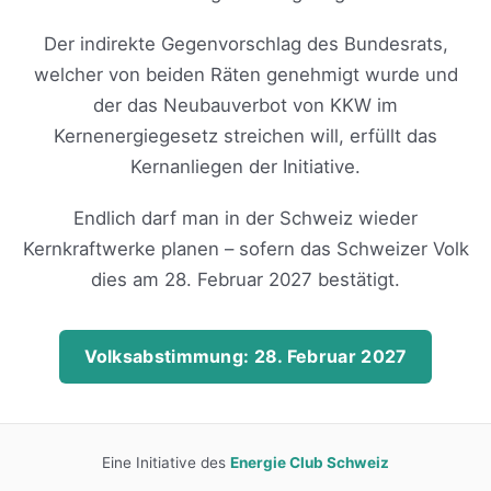
Der indirekte Gegenvorschlag des Bundesrats,
welcher von beiden Räten genehmigt wurde und
der das Neubauverbot von KKW im
Kernenergiegesetz streichen will, erfüllt das
Kernanliegen der Initiative.
Endlich darf man in der Schweiz wieder
Kernkraftwerke planen – sofern das Schweizer Volk
dies am 28. Februar 2027 bestätigt.
Volksabstimmung: 28. Februar 2027
Eine Initiative des
Energie Club Schweiz