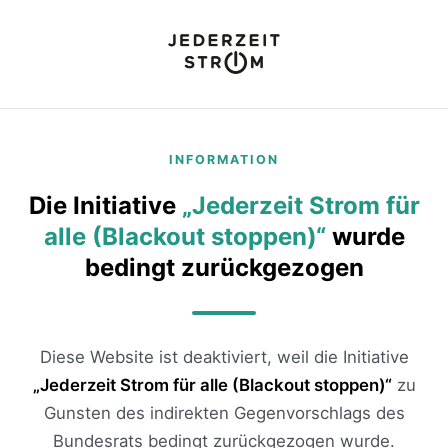
INFORMATION
Die Initiative
„Jederzeit Strom für
alle (Blackout stoppen)“
wurde
bedingt zurückgezogen
Diese Website ist deaktiviert, weil die Initiative
„Jederzeit Strom für alle (Blackout stoppen)“
zu
Gunsten des indirekten Gegenvorschlags des
Bundesrats bedingt zurückgezogen wurde.